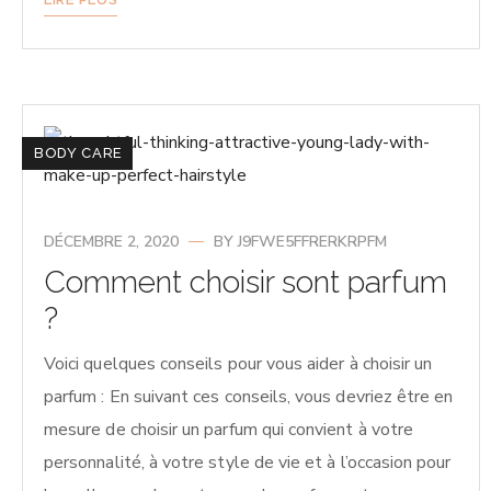
BODY CARE
DÉCEMBRE 2, 2020
BY
J9FWE5FFRERKRPFM
Comment choisir sont parfum
?
Voici quelques conseils pour vous aider à choisir un
parfum : En suivant ces conseils, vous devriez être en
mesure de choisir un parfum qui convient à votre
personnalité, à votre style de vie et à l’occasion pour