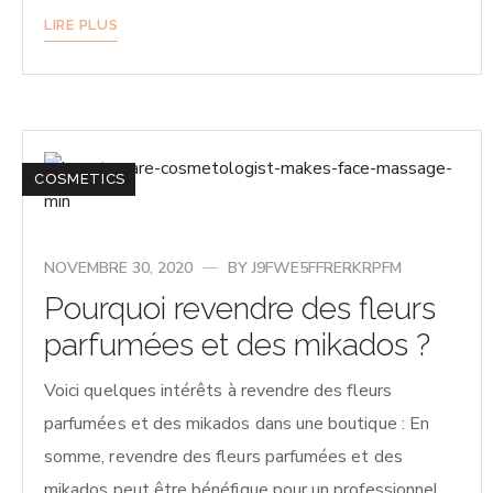
LIRE PLUS
COSMETICS
NOVEMBRE 30, 2020
BY
J9FWE5FFRERKRPFM
Pourquoi revendre des fleurs
parfumées et des mikados ?
Voici quelques intérêts à revendre des fleurs
parfumées et des mikados dans une boutique : En
somme, revendre des fleurs parfumées et des
mikados peut être bénéfique pour un professionnel