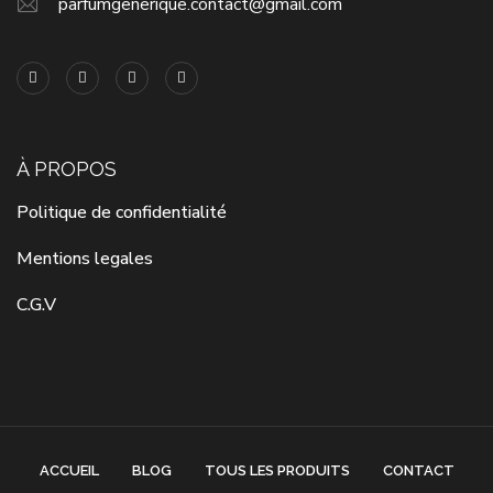
parfumgenerique.contact@gmail.com
À PROPOS
Politique de confidentialité
Mentions legales
C.G.V
ACCUEIL
BLOG
TOUS LES PRODUITS
CONTACT