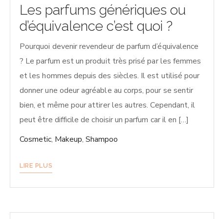
Les parfums génériques ou
d’équivalence c’est quoi ?
Pourquoi devenir revendeur de parfum d’équivalence
? Le parfum est un produit très prisé par les femmes
et les hommes depuis des siècles. Il est utilisé pour
donner une odeur agréable au corps, pour se sentir
bien, et même pour attirer les autres. Cependant, il
peut être difficile de choisir un parfum car il en […]
Cosmetic
,
Makeup
,
Shampoo
LIRE PLUS