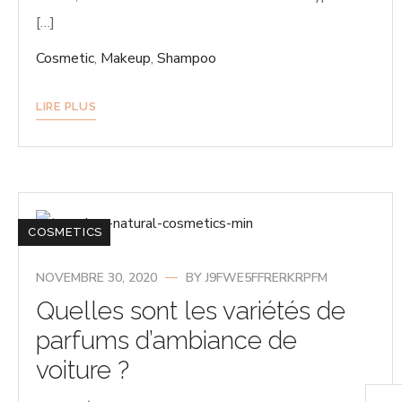
[…]
Cosmetic
,
Makeup
,
Shampoo
LIRE PLUS
COSMETICS
NOVEMBRE 30, 2020
BY
J9FWE5FFRERKRPFM
Quelles sont les variétés de
parfums d’ambiance de
voiture ?