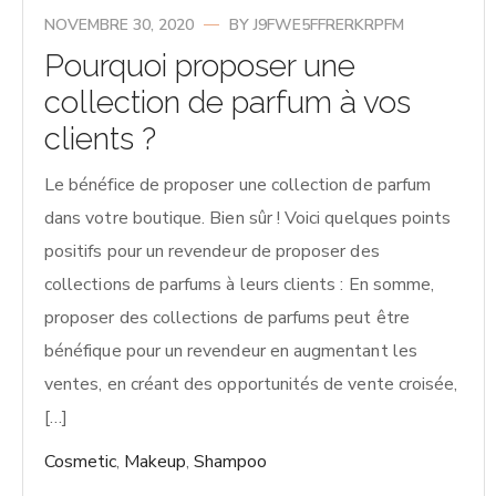
NOVEMBRE 30, 2020
BY
J9FWE5FFRERKRPFM
Pourquoi proposer une
collection de parfum à vos
clients ?
Le bénéfice de proposer une collection de parfum
dans votre boutique. Bien sûr ! Voici quelques points
positifs pour un revendeur de proposer des
collections de parfums à leurs clients : En somme,
proposer des collections de parfums peut être
bénéfique pour un revendeur en augmentant les
ventes, en créant des opportunités de vente croisée,
[…]
Cosmetic
,
Makeup
,
Shampoo