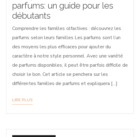
parfums: un guide pour les
débutants
Comprendre les familles olfactives : découvrez les
parfums selon leurs familles Les parfums sont l’un
des moyens les plus efficaces pour ajouter du
caractère à notre style personnel. Avec une variété
de parfums disponibles, il peut être parfois difficile de
choisir le bon. Cet article se penchera sur les
différentes familles de parfums et expliquera […]
LIRE PLUS