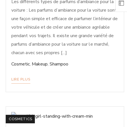
Les différents types de parfums d’ambiance pour la
voiture : Les parfums d’ambiance pour la voiture sont
une façon simple et efficace de parfumer l’intérieur de
votre véhicule et de créer une ambiance agréable
pendant vos trajets. Il existe une grande variété de
parfums d’ambiance pour la voiture sur le marché,
chacun avec ses propres […]
Cosmetic
,
Makeup
,
Shampoo
LIRE PLUS
COSMETICS