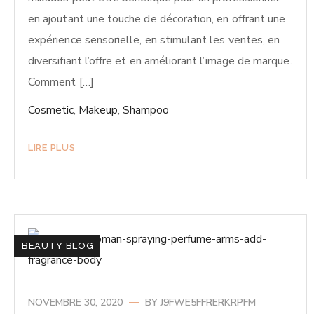
en ajoutant une touche de décoration, en offrant une
expérience sensorielle, en stimulant les ventes, en
diversifiant l’offre et en améliorant l’image de marque.
Comment […]
Cosmetic
,
Makeup
,
Shampoo
LIRE PLUS
BEAUTY BLOG
NOVEMBRE 30, 2020
BY
J9FWE5FFRERKRPFM