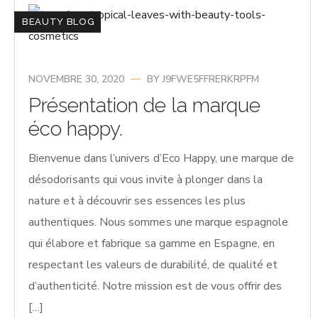
BEAUTY BLOG
NOVEMBRE 30, 2020
BY
J9FWE5FFRERKRPFM
Présentation de la marque
éco happy.
Bienvenue dans l’univers d’Eco Happy, une marque de
désodorisants qui vous invite à plonger dans la
nature et à découvrir ses essences les plus
authentiques. Nous sommes une marque espagnole
qui élabore et fabrique sa gamme en Espagne, en
respectant les valeurs de durabilité, de qualité et
d’authenticité. Notre mission est de vous offrir des
[…]