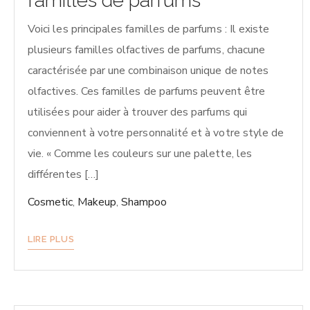
familles de parfums
Voici les principales familles de parfums : Il existe
plusieurs familles olfactives de parfums, chacune
caractérisée par une combinaison unique de notes
olfactives. Ces familles de parfums peuvent être
utilisées pour aider à trouver des parfums qui
conviennent à votre personnalité et à votre style de
vie. « Comme les couleurs sur une palette, les
différentes […]
Cosmetic
,
Makeup
,
Shampoo
LIRE PLUS