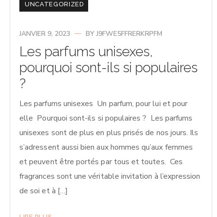
UNCATEGORIZED
JANVIER 9, 2023
BY
J9FWE5FFRERKRPFM
Les parfums unisexes,
pourquoi sont-ils si populaires
?
Les parfums unisexes Un parfum, pour lui et pour
elle Pourquoi sont-ils si populaires ? Les parfums
unisexes sont de plus en plus prisés de nos jours. Ils
s’adressent aussi bien aux hommes qu’aux femmes
et peuvent être portés par tous et toutes. Ces
fragrances sont une véritable invitation à l’expression
de soi et à […]
LIRE PLUS