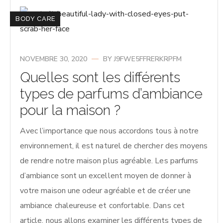
BODY CARE
NOVEMBRE 30, 2020
BY
J9FWE5FFRERKRPFM
Quelles sont les différents
types de parfums d’ambiance
pour la maison ?
Avec l’importance que nous accordons tous à notre
environnement, il est naturel de chercher des moyens
de rendre notre maison plus agréable. Les parfums
d’ambiance sont un excellent moyen de donner à
votre maison une odeur agréable et de créer une
ambiance chaleureuse et confortable. Dans cet
article, nous allons examiner les différents types de