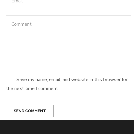
Save my name, email, and website in this browser for
the next time I comment.
SEND COMMENT