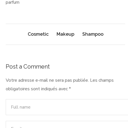
parfum
Cosmetic
Makeup
Shampoo
Post a Comment
Votre adresse e-mail ne sera pas publiée.
Les champs
obligatoires sont indiqués avec
*