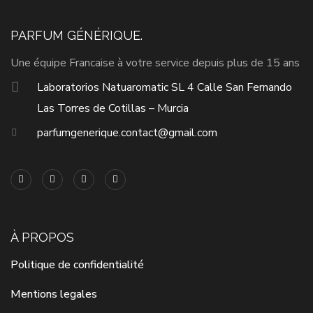
PARFUM GÉNÉRIQUE.
Une équipe Francaise à votre service depuis plus de 15 ans
Laboratorios Natuaromatic SL 4 Calle San Fernando
Las Torres de Cotillas – Murcia
parfumgenerique.contact@gmail.com
À PROPOS
Politique de confidentialité
Mentions legales