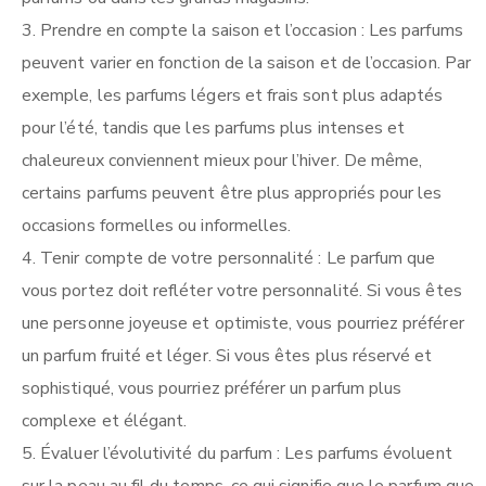
Prendre en compte la saison et l’occasion : Les parfums
peuvent varier en fonction de la saison et de l’occasion. Par
exemple, les parfums légers et frais sont plus adaptés
pour l’été, tandis que les parfums plus intenses et
chaleureux conviennent mieux pour l’hiver. De même,
certains parfums peuvent être plus appropriés pour les
occasions formelles ou informelles.
Tenir compte de votre personnalité : Le parfum que
vous portez doit refléter votre personnalité. Si vous êtes
une personne joyeuse et optimiste, vous pourriez préférer
un parfum fruité et léger. Si vous êtes plus réservé et
sophistiqué, vous pourriez préférer un parfum plus
complexe et élégant.
Évaluer l’évolutivité du parfum : Les parfums évoluent