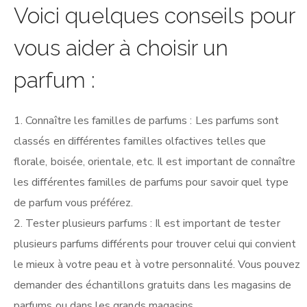
Voici quelques conseils pour
vous aider à choisir un
parfum :
Connaître les familles de parfums : Les parfums sont
classés en différentes familles olfactives telles que
florale, boisée, orientale, etc. Il est important de connaître
les différentes familles de parfums pour savoir quel type
de parfum vous préférez.
Tester plusieurs parfums : Il est important de tester
plusieurs parfums différents pour trouver celui qui convient
le mieux à votre peau et à votre personnalité. Vous pouvez
demander des échantillons gratuits dans les magasins de
parfums ou dans les grands magasins.