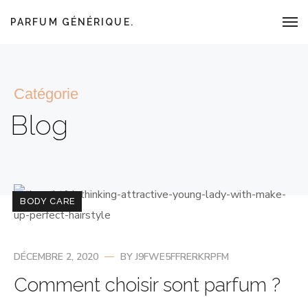
PARFUM GÉNÉRIQUE.
Catégorie
Blog
BODY CARE
DÉCEMBRE 2, 2020
BY
J9FWE5FFRERKRPFM
Comment choisir sont parfum ?