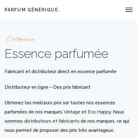
PARFUM GÉNÉRIQUE.
Catégorie
Essence parfumée
Fabricant et distributeur direct en essence parfumée
Distributeur en ligne – Des prix fabricant
Obtenez les meilleurs prix sur toutes nos essences
parfumées de nos marques
Vintage
et
Eco Happy
. Nous
sommes
distributeurs et fabricants
de nos marques, ce qui
nous permet de proposer des prix très avantageux.