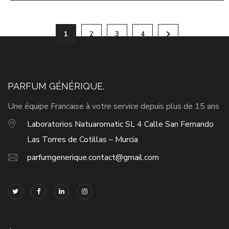
1
2
3
4
PARFUM GÉNÉRIQUE.
Une équipe Francaise à votre service depuis plus de 15 ans
Laboratorios Natuaromatic SL 4 Calle San Fernando
Las Torres de Cotillas – Murcia
parfumgenerique.contact@gmail.com