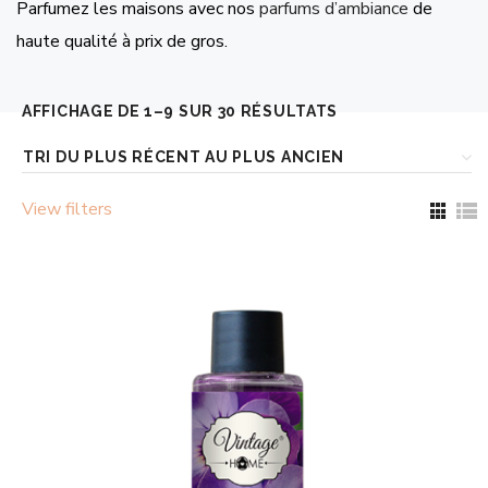
Parfumez les maisons avec nos
parfums d’ambiance
de
haute qualité à prix de gros.
TRIÉ
AFFICHAGE DE 1–9 SUR 30 RÉSULTATS
DU
PLUS
View filters
RÉCENT
AU
PLUS
ANCIEN