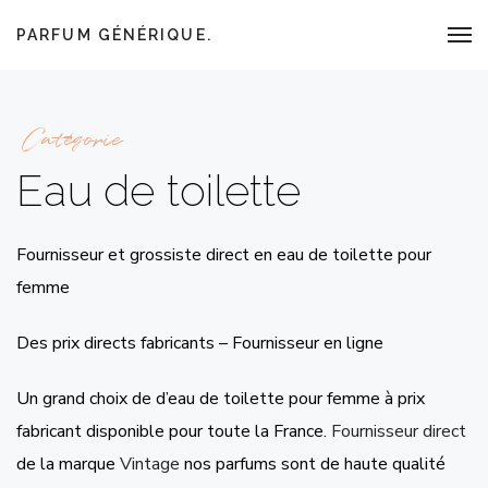
PARFUM GÉNÉRIQUE.
Catégorie
Eau de toilette
Fournisseur et grossiste direct en eau de toilette pour
femme
Des prix directs fabricants – Fournisseur en ligne
Un grand choix de d’eau de toilette pour femme à prix
fabricant disponible pour toute la France.
Fournisseur direct
de la marque
Vintage
nos parfums sont de haute qualité