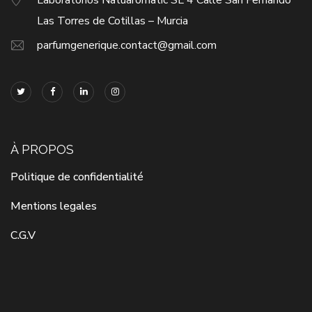
Las Torres de Cotillas – Murcia
parfumgenerique.contact@gmail.com
À PROPOS
Politique de confidentialité
Mentions legales
C.G.V