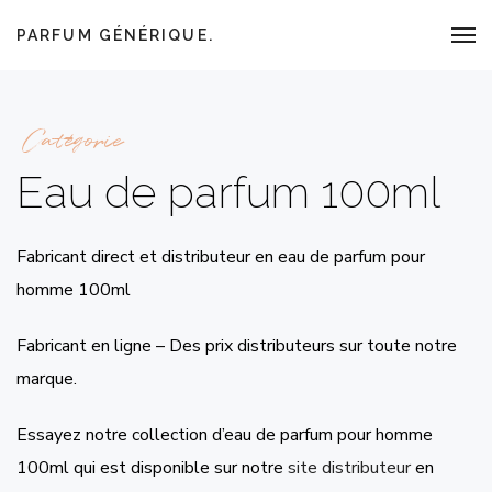
PARFUM GÉNÉRIQUE.
Catégorie
Eau de parfum 100ml
Fabricant direct et distributeur en eau de parfum pour
homme 100ml
Fabricant en ligne – Des prix distributeurs sur toute notre
marque.
Essayez notre collection d’eau de parfum pour homme
100ml qui est disponible sur notre
site distributeur
en