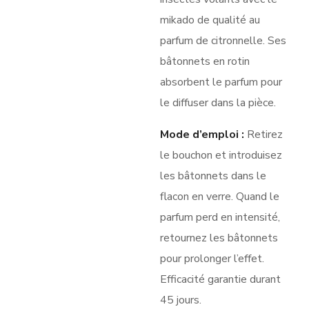
mikado de qualité au
parfum de citronnelle. Ses
bâtonnets en rotin
absorbent le parfum pour
le diffuser dans la pièce.
Mode d’emploi :
Retirez
le bouchon et introduisez
les bâtonnets dans le
flacon en verre. Quand le
parfum perd en intensité,
retournez les bâtonnets
pour prolonger l’effet.
Efficacité garantie durant
45 jours.