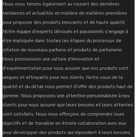
Nous nous tenons également au courant des dernières
tendances et actualités en matière de matières premières
pour proposer des produits innovants et de haute qualité.
Notre équipe d'experts dévoués et passionnés s'engage à
être impliquée dans toutes les étapes du processus de
création de nouveaux parfums et produits de parfumerie.
Nous promouvons une culture d'innovation et
d'expérimentation pour nous assurer que nos produits sont
uniques et attrayants pour nos clients. Notre souci de la
qualité et du détail nous permet d'offrir des produits haut de
gamme. Nous proposons une attention personnalisée à nos
clients pour nous assurer que leurs besoins et leurs attentes
sont satisfaits. Nous nous efforçons de comprendre leurs
objectifs et de travailler en étroite collaboration avec eux
pour développer des produits qui répondent à leurs besoins.