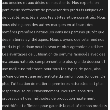
aux besoins et aux désirs de nos clients. Nos experts en
parfumerie s'efforcent de proposer des produits uniques et
de qualité, adaptés à tous les styles et personnalités. Nous
nous distinguons des autres marques en utilisant des
matières premières naturelles dans nos parfums plutôt que
des matières synthétiques. Nous croyons que cela rend nos
produits plus doux pour la peau et plus agréables à utiliser.
Les avantages de l'utilisation de parfums fabriqués avec des
matériaux naturels comprennent une plus grande douceur et
une meilleure tolérance pour tous les types de peau, ainsi
qu'une durée et une authenticité du parfum plus longues. De
plus, l'utilisation de matières premières naturelles est plus
respectueuse de l'environnement. Nous utilisons des
processus et des méthodes de production hautement
contrôlés et efficaces pour garantir la qualité de nos produits.