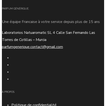
PARFUM GÉNÉRIQUE.
Une équipe Francaise à votre service depuis plus de 15 ans
Laboratorios Natuaromatic SL 4 Calle San Fernando Las
Torres de Cotillas – Murcia
parfumgenerique.contact@gmail.com
À PROPOS
Politique de confidentialité