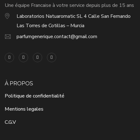
Une équipe Francaise à votre service depuis plus de 15 ans
Laboratorios Natuaromatic SL 4 Calle San Fernando
Las Torres de Cotillas – Murcia
parfumgenerique.contact@gmail.com
À PROPOS
Politique de confidentialité
Mentions legales
C.G.V