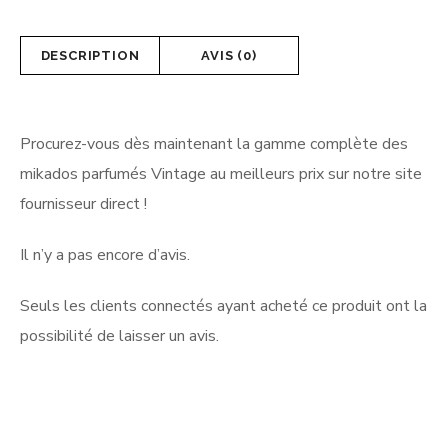
DESCRIPTION
AVIS (0)
Procurez-vous dès maintenant la gamme complète des
mikados parfumés Vintage au meilleurs prix sur notre site
fournisseur direct !
Il n’y a pas encore d’avis.
Seuls les clients connectés ayant acheté ce produit ont la
possibilité de laisser un avis.