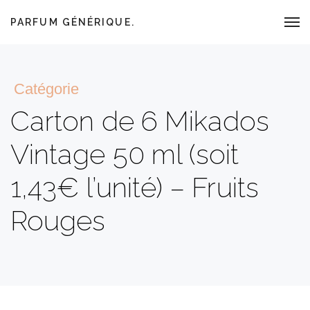
PARFUM GÉNÉRIQUE.
Catégorie
Carton de 6 Mikados
Vintage 50 ml (soit
1,43€ l’unité) – Fruits
Rouges