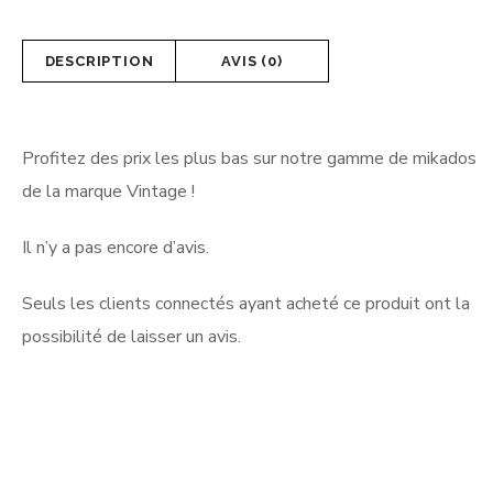
DESCRIPTION
AVIS (0)
Profitez des prix les plus bas sur notre gamme de mikados
de la marque Vintage !
Il n’y a pas encore d’avis.
Seuls les clients connectés ayant acheté ce produit ont la
possibilité de laisser un avis.