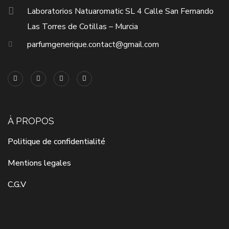
Laboratorios Natuaromatic SL 4 Calle San Fernando
Las Torres de Cotillas – Murcia
parfumgenerique.contact@gmail.com
À PROPOS
Politique de confidentialité
Mentions legales
C.G.V