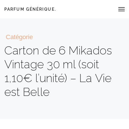
PARFUM GÉNÉRIQUE.
Catégorie
Carton de 6 Mikados
Vintage 30 ml (soit
1,10€ l’unité) – La Vie
est Belle