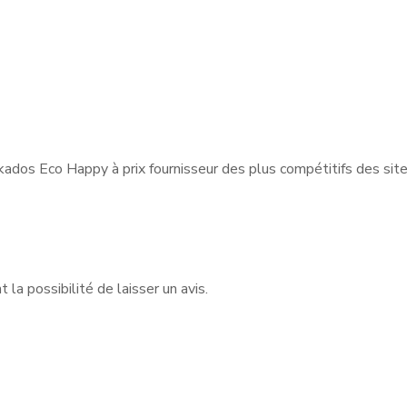
ados Eco Happy à prix fournisseur des plus compétitifs des sit
la possibilité de laisser un avis.