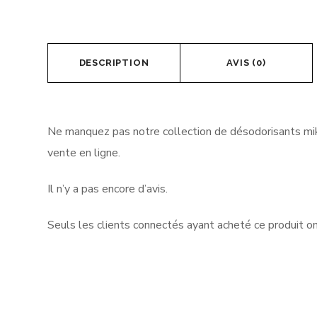
DESCRIPTION
AVIS (0)
Ne manquez pas notre collection de désodorisants mik
vente en ligne.
Il n’y a pas encore d’avis.
Seuls les clients connectés ayant acheté ce produit ont 