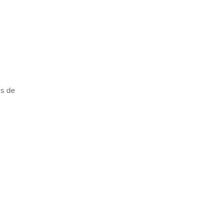
es de