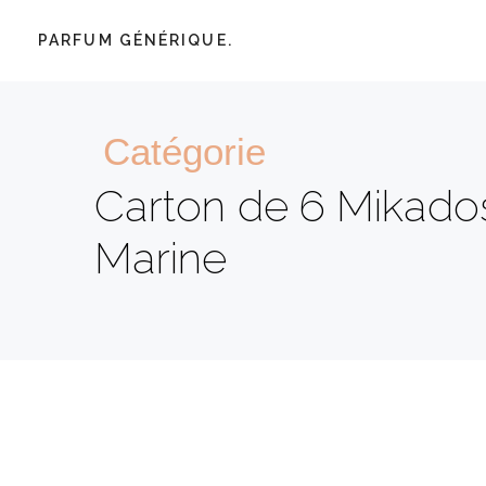
PARFUM GÉNÉRIQUE.
Catégorie
Carton de 6 Mikados 
Marine