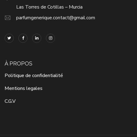
Las Torres de Cotillas – Murcia
parfumgenerique.contact@gmail.com
À PROPOS
Politique de confidentialité
Mentions legales
C.G.V