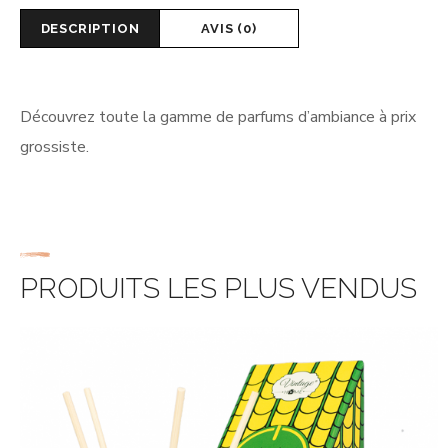
DESCRIPTION
AVIS (0)
Découvrez toute la gamme de parfums d’ambiance à prix
grossiste.
PRODUITS LES PLUS VENDUS