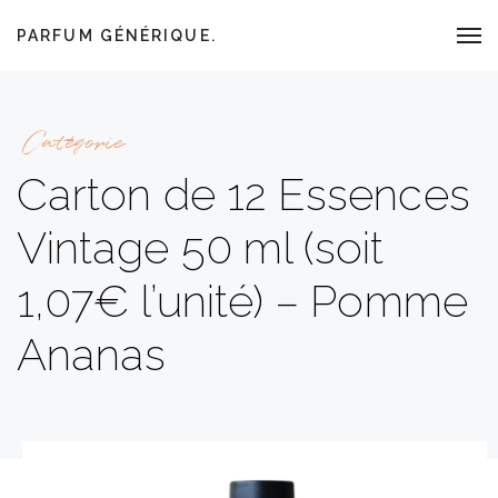
PARFUM GÉNÉRIQUE.
Catégorie
Carton de 12 Essences
Vintage 50 ml (soit
1,07€ l’unité) – Pomme
Ananas