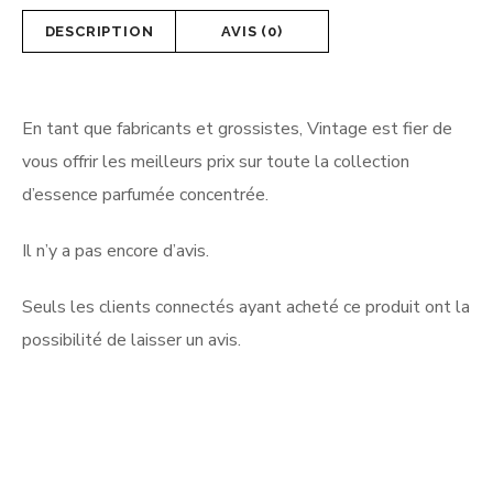
DESCRIPTION
AVIS (0)
En tant que fabricants et grossistes, Vintage est fier de
vous offrir les meilleurs prix sur toute la collection
d’essence parfumée concentrée.
Il n’y a pas encore d’avis.
Seuls les clients connectés ayant acheté ce produit ont la
possibilité de laisser un avis.