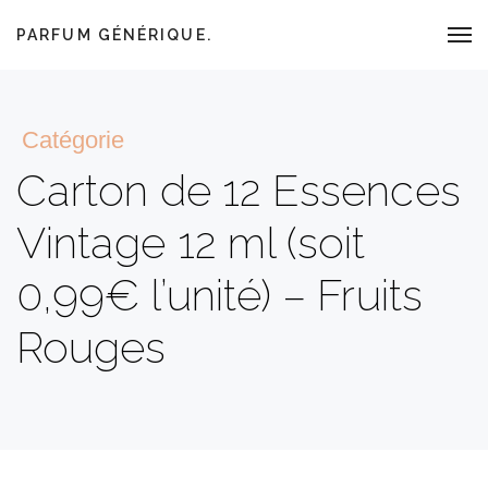
PARFUM GÉNÉRIQUE.
Catégorie
Carton de 12 Essences
Vintage 12 ml (soit
0,99€ l’unité) – Fruits
Rouges