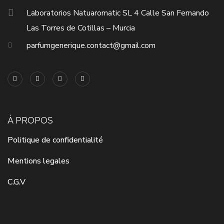
Laboratorios Natuaromatic SL 4 Calle San Fernando
Las Torres de Cotillas – Murcia
parfumgenerique.contact@gmail.com
À PROPOS
Politique de confidentialité
Mentions legales
C.G.V