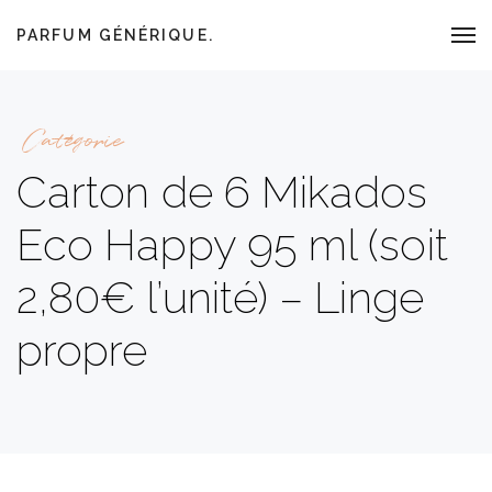
PARFUM GÉNÉRIQUE.
Catégorie
Carton de 6 Mikados
Eco Happy 95 ml (soit
2,80€ l’unité) – Linge
propre