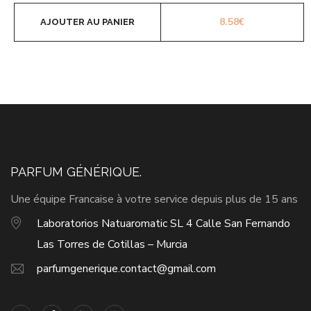
8.58
€
AJOUTER AU PANIER
PARFUM GÉNÉRIQUE.
Une équipe Francaise à votre service depuis plus de 15 ans
Laboratorios Natuaromatic SL 4 Calle San Fernando
Las Torres de Cotillas – Murcia
parfumgenerique.contact@gmail.com