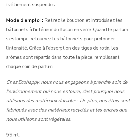
fraîchement suspendus.
Mode d’emploi :
Retirez le bouchon et introduisez les
bâtonnets à l’intérieur du flacon en verre. Quand le parfum
s’estompe, retournez les bâtonnets pour prolonger
l’intensité. Grâce à l’absorption des tiges de rotin, les
arômes sont répartis dans toute la pièce, remplissant
chaque coin de parfum.
Chez Ecohappy, nous nous engageons à prendre soin de
l’environnement qui nous entoure, c’est pourquoi nous
utilisons des matériaux durables. De plus, nos étuis sont
fabriqués avec des matériaux recyclés et les encres que
nous utilisons sont végétales.
95 ml.