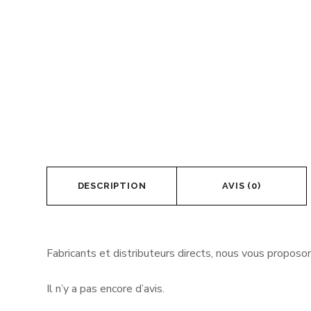
DESCRIPTION
AVIS (0)
Fabricants et distributeurs directs, nous vous proposo
Il n’y a pas encore d’avis.