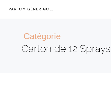
PARFUM GÉNÉRIQUE.
Catégorie
Carton de 12 Sprays 