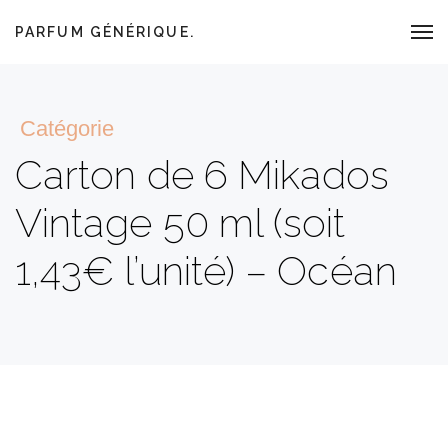
PARFUM GÉNÉRIQUE.
Catégorie
Carton de 6 Mikados
Vintage 50 ml (soit
1,43€ l’unité) – Océan