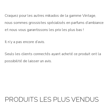
Craquez pour les autres mikados de la gamme Vintage,
nous sommes grossistes spécialisés en parfums d’ambiance
et nous vous garantissons les prix les plus bas !
Il n’y a pas encore d’avis.
Seuls les clients connectés ayant acheté ce produit ont la
possibilité de laisser un avis.
PRODUITS LES PLUS VENDUS