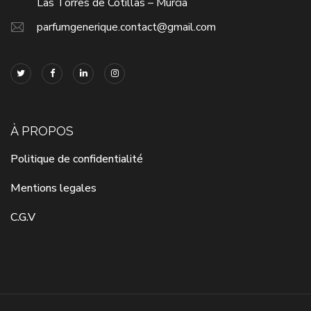
Las Torres de Cotillas – Murcia
parfumgenerique.contact@gmail.com
À PROPOS
Politique de confidentialité
Mentions legales
C.G.V