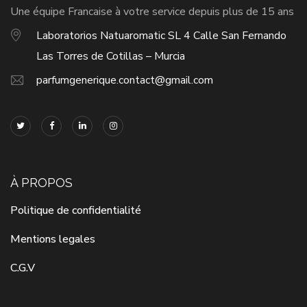
Une équipe Francaise à votre service depuis plus de 15 ans
Laboratorios Natuaromatic SL 4 Calle San Fernando
Las Torres de Cotillas – Murcia
parfumgenerique.contact@gmail.com
À PROPOS
Politique de confidentialité
Mentions legales
C.G.V