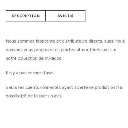
DESCRIPTION
AVIS (0)
Nous sommes fabricants et distributeurs directs, aussi nous
pouvons vous proposer les prix les plus intéressant sur
notre collection de mikados.
Il n’y a pas encore d’avis.
Seuls les clients connectés ayant acheté ce produit ont la
possibilité de laisser un avis.