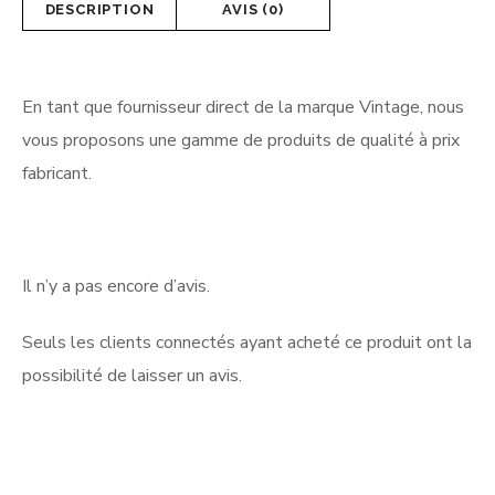
DESCRIPTION
AVIS (0)
En tant que fournisseur direct de la marque Vintage, nous
vous proposons une gamme de produits de qualité à prix
fabricant.
Il n’y a pas encore d’avis.
Seuls les clients connectés ayant acheté ce produit ont la
possibilité de laisser un avis.