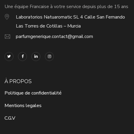
Une équipe Francaise à votre service depuis plus de 15 ans
Laboratorios Natuaromatic SL 4 Calle San Fernando
Las Torres de Cotillas – Murcia
parfumgenerique.contact@gmail.com
À PROPOS
Politique de confidentialité
Mentions legales
C.G.V