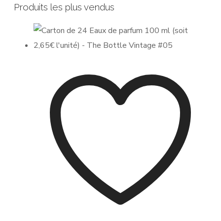
Produits les plus vendus