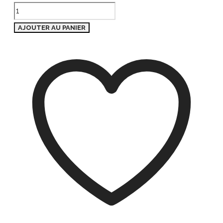
AJOUTER AU PANIER