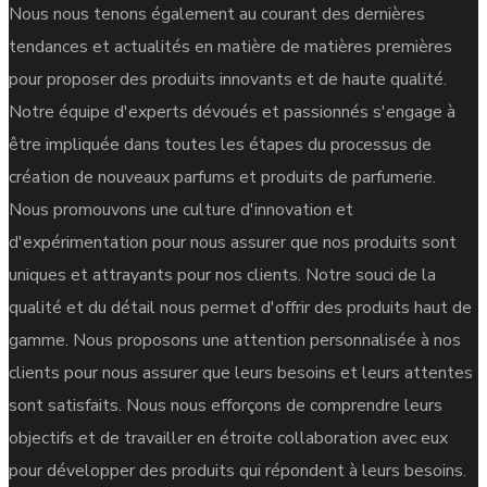
Nous nous tenons également au courant des dernières
tendances et actualités en matière de matières premières
pour proposer des produits innovants et de haute qualité.
Notre équipe d'experts dévoués et passionnés s'engage à
être impliquée dans toutes les étapes du processus de
création de nouveaux parfums et produits de parfumerie.
Nous promouvons une culture d'innovation et
d'expérimentation pour nous assurer que nos produits sont
uniques et attrayants pour nos clients. Notre souci de la
qualité et du détail nous permet d'offrir des produits haut de
gamme. Nous proposons une attention personnalisée à nos
clients pour nous assurer que leurs besoins et leurs attentes
sont satisfaits. Nous nous efforçons de comprendre leurs
objectifs et de travailler en étroite collaboration avec eux
pour développer des produits qui répondent à leurs besoins.