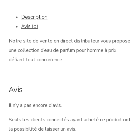
Description
Avis (0)
Notre site de vente en direct distributeur vous propose
une collection d’eau de parfum pour homme à prix
défiant tout concurrence.
Avis
Il n’y a pas encore d’avis.
Seuls les clients connectés ayant acheté ce produit ont
la possibilité de laisser un avis.