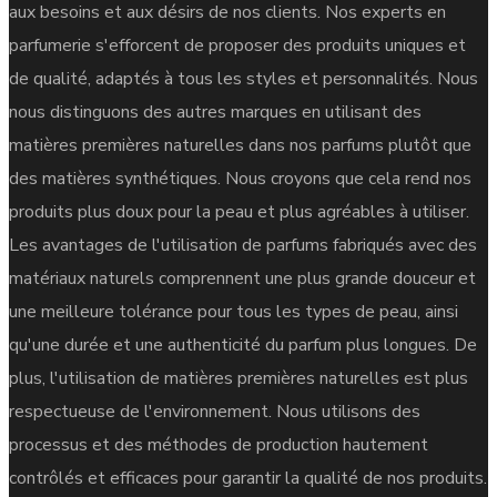
aux besoins et aux désirs de nos clients. Nos experts en
parfumerie s'efforcent de proposer des produits uniques et
de qualité, adaptés à tous les styles et personnalités. Nous
nous distinguons des autres marques en utilisant des
matières premières naturelles dans nos parfums plutôt que
des matières synthétiques. Nous croyons que cela rend nos
produits plus doux pour la peau et plus agréables à utiliser.
Les avantages de l'utilisation de parfums fabriqués avec des
matériaux naturels comprennent une plus grande douceur et
une meilleure tolérance pour tous les types de peau, ainsi
qu'une durée et une authenticité du parfum plus longues. De
plus, l'utilisation de matières premières naturelles est plus
respectueuse de l'environnement. Nous utilisons des
processus et des méthodes de production hautement
contrôlés et efficaces pour garantir la qualité de nos produits.