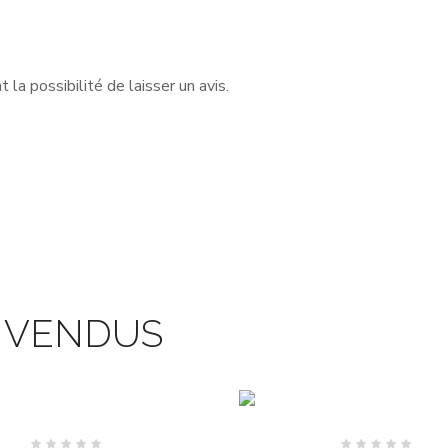
la possibilité de laisser un avis.
S VENDUS