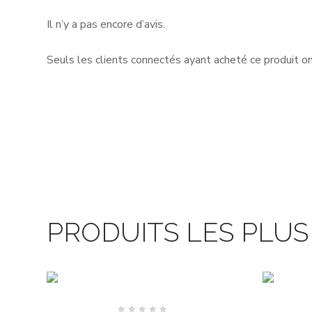
Il n’y a pas encore d’avis.
Seuls les clients connectés ayant acheté ce produit ont 
PRODUITS LES PLU