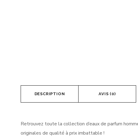
DESCRIPTION
AVIS (0)
Retrouvez toute la collection d’eaux de parfum homme
originales de qualité à prix imbattable !