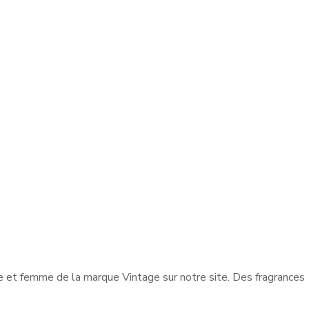
 et femme de la marque Vintage sur notre site. Des fragrances