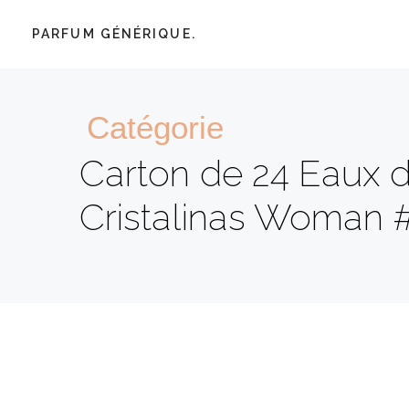
PARFUM GÉNÉRIQUE.
Catégorie
Carton de 24 Eaux de
Cristalinas Woman 