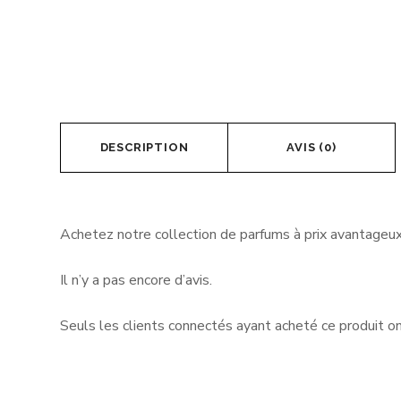
DESCRIPTION
AVIS (0)
Achetez notre collection de parfums à prix avantageux 
Il n’y a pas encore d’avis.
Seuls les clients connectés ayant acheté ce produit ont 