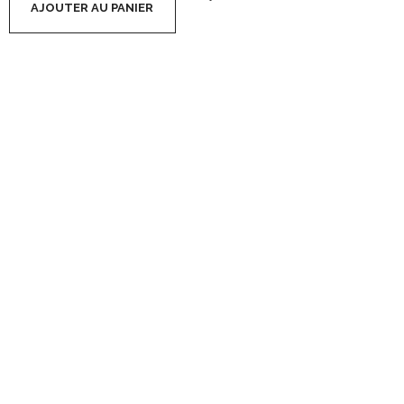
AJOUTER AU PANIER