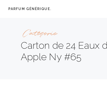
PARFUM GÉNÉRIQUE.
Catégorie
Carton de 24 Eaux de
Apple Ny #65