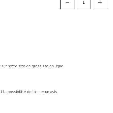
sur notre site de grossiste en ligne.
la possibilité de laisser un avis.